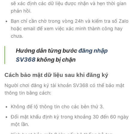
sẽ xác định các dữ liệu được nhận và hẹn thời gian
phản hồi.
Bạn chỉ cần chờ trong vòng 24h và kiểm tra số Zalo
hoặc email để xem việc xác minh thành công hay
chưa.
Hướng dẫn từng bước
đăng nhập
SV368
không bị chặn
Cách bảo mật dữ liệu sau khi đăng ký
Người chơi đăng ký tài khoản SV368 có thể bảo mật
thông tin bằng cách:
Không để lộ thông tin cho các bên thứ 3.
Đổi mật khẩu định kỳ trong khoảng 30 đến 60 ngày
một lần.