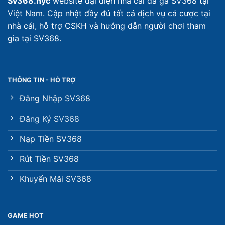
Sv368.nyc
website đại diện nhà cái đá gà SV368 tại
Việt Nam. Cập nhật đầy đủ tất cả dịch vụ cá cược tại
nhà cái, hỗ trợ CSKH và hướng dẫn người chơi tham
gia tại SV368.
THÔNG TIN - HỖ TRỢ
Đăng Nhập SV368
Đăng Ký SV368
Nạp Tiền SV368
Rút Tiền SV368
Khuyến Mãi SV368
GAME HOT