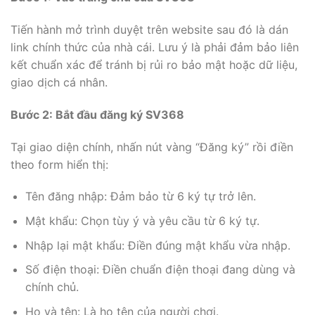
Tiến hành mở trình duyệt trên website sau đó là dán
link chính thức của nhà cái. Lưu ý là phải đảm bảo liên
kết chuẩn xác để tránh bị rủi ro bảo mật hoặc dữ liệu,
giao dịch cá nhân.
Bước 2: Bắt đầu đăng ký SV368
Tại giao diện chính, nhấn nút vàng “Đăng ký” rồi điền
theo form hiển thị:
Tên đăng nhập: Đảm bảo từ 6 ký tự trở lên.
Mật khẩu: Chọn tùy ý và yêu cầu từ 6 ký tự.
Nhập lại mật khẩu: Điền đúng mật khẩu vừa nhập.
Số điện thoại: Điền chuẩn điện thoại đang dùng và
chính chủ.
Họ và tên: Là họ tên của người chơi.