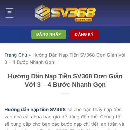
Bỏ
qua
nội
dung
ĐĂNG NHẬP
ĐĂNG KÝ
Trang Chủ
»
Hướng Dẫn Nạp Tiền SV368 Đơn Giản Với
3 – 4 Bước Nhanh Gọn
Hướng Dẫn Nạp Tiền SV368 Đơn Giản
Với 3 – 4 Bước Nhanh Gọn
Hướng dẫn nạp tiền SV368
sẽ cho bạn thấy nạp tiền
vào nhà cái chưa bao giờ dễ dàng đến thế. Chúng tôi
sẽ cung cấp cho bạn các bước nạp chi tiết, an toàn và