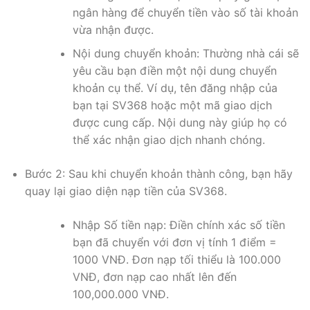
ngân hàng để chuyển tiền vào số tài khoản
vừa nhận được.
Nội dung chuyển khoản: Thường nhà cái sẽ
yêu cầu bạn điền một nội dung chuyển
khoản cụ thể. Ví dụ, tên đăng nhập của
bạn tại SV368 hoặc một mã giao dịch
được cung cấp. Nội dung này giúp họ có
thể xác nhận giao dịch nhanh chóng.
Bước 2: Sau khi chuyển khoản thành công, bạn hãy
quay lại giao diện nạp tiền của SV368.
Nhập Số tiền nạp: Điền chính xác số tiền
bạn đã chuyển với đơn vị tính 1 điểm =
1000 VNĐ. Đơn nạp tối thiểu là 100.000
VNĐ, đơn nạp cao nhất lên đến
100,000.000 VNĐ.