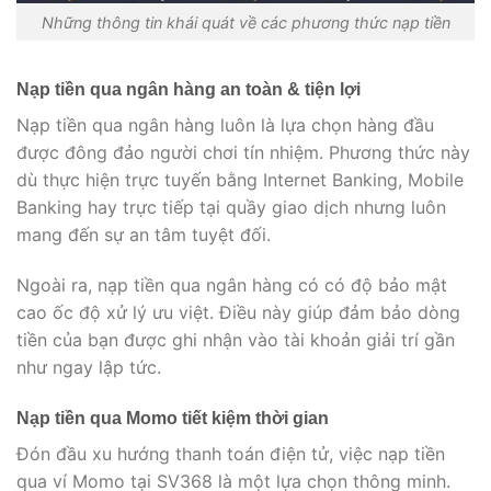
Những thông tin khái quát về các phương thức nạp tiền
Nạp tiền qua ngân hàng an toàn & tiện lợi
Nạp tiền qua ngân hàng luôn là lựa chọn hàng đầu
được đông đảo người chơi tín nhiệm. Phương thức này
dù thực hiện trực tuyến bằng Internet Banking, Mobile
Banking hay trực tiếp tại quầy giao dịch nhưng luôn
mang đến sự an tâm tuyệt đối.
Ngoài ra, nạp tiền qua ngân hàng có có độ bảo mật
cao ốc độ xử lý ưu việt. Điều này giúp đảm bảo dòng
tiền của bạn được ghi nhận vào tài khoản giải trí gần
như ngay lập tức.
Nạp tiền qua Momo tiết kiệm thời gian
Đón đầu xu hướng thanh toán điện tử, việc nạp tiền
qua ví Momo tại SV368 là một lựa chọn thông minh.