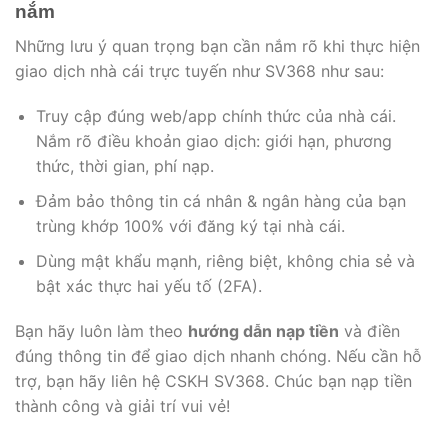
nắm
Những lưu ý quan trọng bạn cần nắm rõ khi thực hiện
giao dịch nhà cái trực tuyến như SV368 như sau:
Truy cập đúng web/app chính thức của nhà cái.
Nắm rõ điều khoản giao dịch: giới hạn, phương
thức, thời gian, phí nạp.
Đảm bảo thông tin cá nhân & ngân hàng của bạn
trùng khớp 100% với đăng ký tại nhà cái.
Dùng mật khẩu mạnh, riêng biệt, không chia sẻ và
bật xác thực hai yếu tố (2FA).
Bạn hãy luôn làm theo
hướng dẫn nạp tiền
và điền
đúng thông tin để giao dịch nhanh chóng. Nếu cần hỗ
trợ, bạn hãy liên hệ CSKH SV368. Chúc bạn nạp tiền
thành công và giải trí vui vẻ!