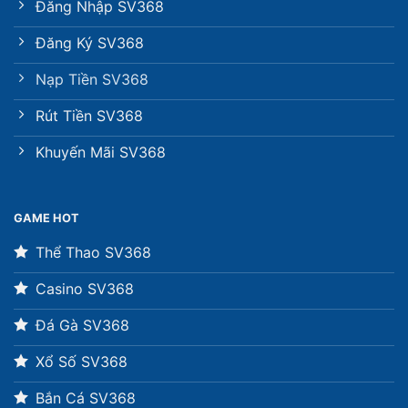
Đăng Nhập SV368
Đăng Ký SV368
Nạp Tiền SV368
Rút Tiền SV368
Khuyến Mãi SV368
GAME HOT
Thể Thao SV368
Casino SV368
Đá Gà SV368
Xổ Số SV368
Bắn Cá SV368