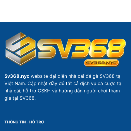
Sv368.nyc
website đại diện nhà cái đá gà SV368 tại
Việt Nam. Cập nhật đầy đủ tất cả dịch vụ cá cược tại
nhà cái, hỗ trợ CSKH và hướng dẫn người chơi tham
gia tại SV368.
THÔNG TIN - HỖ TRỢ