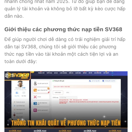
nhanh chóng nhất năm 2025. Từ đó giúp bạn dễ dàng
quản lý tài khoản và không bỏ lỡ bất kỳ kèo cược hấp
dẫn nào.
Giới thiệu các phương thức nạp tiền SV368
Để giúp người chơi dễ dàng có trải nghiệm giải trí hấp
dẫn tại SV368, chúng tôi sẽ giới thiệu các phương
thức nạp tiền vào tài khoản một cách tiện lợi và an
toàn dưới đây: