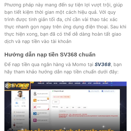
Phương pháp này mang đến sự tiện lợi vượt trội, giúp
bạn tiết kiệm thời gian một cách hiệu quả. Với quy
trình được tinh giản tối đa, chỉ cần vài thao tác xác
thực nhanh gọn ngay trên ứng dụng điện thoại. Sau khi
thực hiện xong, bạn đã có thể dễ dàng hoàn tất giao
dịch và nạp tiền vào tài khoản
Hướng dẫn nạp tiền SV368 chuẩn
Để nạp tiền qua ngân hàng và Momo tại
SV368
, bạn
hãy tham khảo hướng dẫn nạp tiền chuẩn dưới đây: