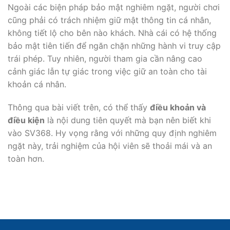
Ngoài các biện pháp bảo mật nghiêm ngặt, người chơi
cũng phải có trách nhiệm giữ mật thông tin cá nhân,
không tiết lộ cho bên nào khách. Nhà cái có hệ thống
bảo mật tiên tiến để ngăn chặn những hành vi truy cập
trái phép. Tuy nhiên, người tham gia cần nâng cao
cảnh giác lẫn tự giác trong việc giữ an toàn cho tài
khoản cá nhân.
Thông qua bài viết trên, có thể thấy
điều khoản và
điều kiện
là nội dung tiên quyết mà bạn nên biết khi
vào SV368. Hy vọng rằng với những quy định nghiêm
ngặt này, trải nghiệm của hội viên sẽ thoải mái và an
toàn hơn.