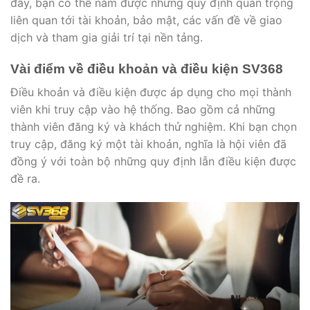
đây, bạn có thể nắm được những quy định quan trọng
liên quan tới tài khoản, bảo mật, các vấn đề về giao
dịch và tham gia giải trí tại nền tảng.
Vài điểm về điều khoản và điều kiện SV368
Điều khoản và điều kiện được áp dụng cho mọi thành
viên khi truy cập vào hệ thống. Bao gồm cả những
thành viên đăng ký và khách thử nghiệm. Khi bạn chọn
truy cập, đăng ký một tài khoản, nghĩa là hội viên đã
đồng ý với toàn bộ những quy định lẫn điều kiện được
đề ra.