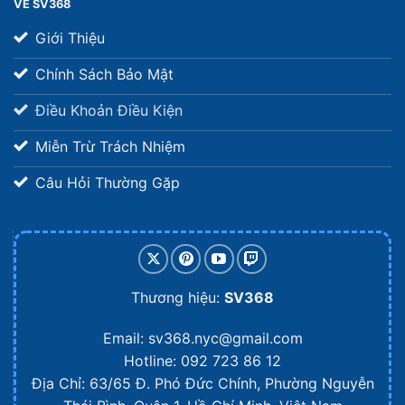
VỀ SV368
Giới Thiệu
Chính Sách Bảo Mật
Điều Khoản Điều Kiện
Miễn Trừ Trách Nhiệm
Câu Hỏi Thường Gặp
Thương hiệu:
SV368
Email:
sv368.nyc@gmail.com
Hotline: 092 723 86 12
Địa Chỉ: 63/65 Đ. Phó Đức Chính, Phường Nguyễn