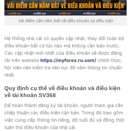
Vài điểm cần nắm bắt về điều khoản và điều kiện
Hệ thống nhà cái có quyền cập nhật, thay đổi toàn bộ
điều khoản bất cứ lúc nào mà không cần báo trước.
Các cập nhật mới nhất của điều khoản sẽ được đăng
tải trên website
https://myforex.ru.com/
chính thức,
hội viên nên kiểm tra liên tục để nắm thông tin chuẩn
nhất.
Quy định cụ thể về điều khoản và điều kiện
về tài khoản SV368
Để hoàn thành đăng ký tài khoản, người tham gia cần
chấp thuận các điều kiện căn bản. Trong đó bao gồm
việc cung cấp thông tin riêng, độ tuổi đủ và đồng thời
tuân thủ điều khoản của nhà cái.