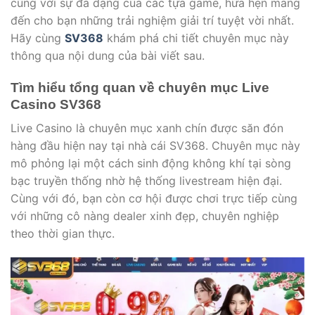
cùng với sự đa dạng của các tựa game, hứa hẹn mang
đến cho bạn những trải nghiệm giải trí tuyệt vời nhất.
Hãy cùng
SV368
khám phá chi tiết chuyên mục này
thông qua nội dung của bài viết sau.
Tìm hiểu tổng quan về chuyên mục Live
Casino SV368
Live Casino là chuyên mục xanh chín được săn đón
hàng đầu hiện nay tại nhà cái SV368. Chuyên mục này
mô phỏng lại một cách sinh động không khí tại sòng
bạc truyền thống nhờ hệ thống livestream hiện đại.
Cùng với đó, bạn còn cơ hội được chơi trực tiếp cùng
với những cô nàng dealer xinh đẹp, chuyên nghiệp
theo thời gian thực.