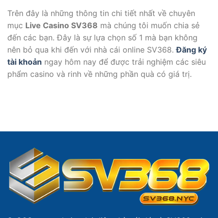
Trên đây là những thông tin chi tiết nhất về chuyên
mục
Live Casino SV368
mà chúng tôi muốn chia sẻ
đến các bạn. Đây là sự lựa chọn số 1 mà bạn không
nên bỏ qua khi đến với nhà cái online SV368.
Đăng ký
tài khoản
ngay hôm nay để được trải nghiệm các siêu
phẩm casino và rinh về những phần quà có giá trị.