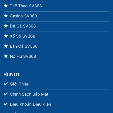
Thể Thao SV368
Casino SV368
Đá Gà SV368
Xổ Số SV368
Bắn Cá SV368
Nổ Hũ SV368
VỀ SV368
Giới Thiệu
Chính Sách Bảo Mật
Điều Khoản Điều Kiện