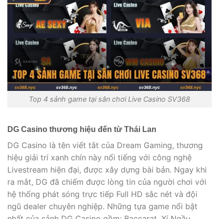
Top 4 sảnh game tại sân chơi Live Casino SV368
DG Casino thương hiệu đến từ Thái Lan
DG Casino là tên viết tắt của Dream Gaming, thương
hiệu giải trí xanh chín này nổi tiếng với công nghệ
Livestream hiện đại, được xây dựng bài bản. Ngay khi
ra mắt, DG đã chiếm được lòng tin của người chơi với
hệ thống phát sóng trực tiếp Full HD sắc nét và đội
ngũ dealer chuyên nghiệp. Những tựa game nổi bật
nhất của sảnh DG Casino gồm: Baccarat, Xí Ngầu,