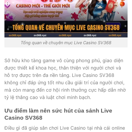
Tổng quan về chuyên mục Live Casino SV368
Sở hữu kho tàng game vô cùng phong phú, giao diện
được thiết kế khoa học, thân thiện với người chơi và
hỗ trợ được trên đa nền tảng. Live Casino SV368
không chỉ đáp ứng tốt nhu cầu giải trí của người chơi,
mà còn mang đến cơ hội rinh thưởng cực hấp dẫn nhờ
tỷ lệ thắng cao và luật chơi minh bạch.
Ưu điểm làm nên sức hút của sảnh Live
Casino SV368
Điều gì đã giúp sân chơi Live Casino tại nhà cái online