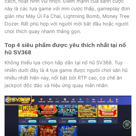
cách, hoạt hình vui nhộn. Điểm mạnh của sảnh cược
này là các tựa game với min cược thấp, gameplay đơn
giản như Máy Ủi Fa Chai, Lightning Bomb, Money Tree
Dozer. Rất phù hợp với người mới bắt đầu hoặc người
chơi thích quay nhanh thắng gọn.
Top 4 siêu phẩm được yêu thích nhất tại nổ
hũ SV368
Không thiếu lựa chọn hấp dẫn tại nổ hũ SV368. Tuy
nhiên dưới đây là 4 tựa game được người chơi săn hũ
nhiều nhất hiện nay, nổi bật bởi RTP cao, cơ chế ăn
jackpot độc đáo và hiệu ứng quay mãn nhãn: