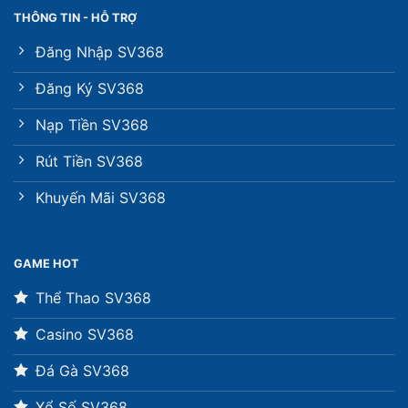
THÔNG TIN - HỖ TRỢ
Đăng Nhập SV368
Đăng Ký SV368
Nạp Tiền SV368
Rút Tiền SV368
Khuyến Mãi SV368
GAME HOT
Thể Thao SV368
Casino SV368
Đá Gà SV368
Xổ Số SV368