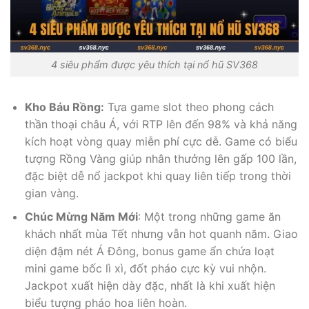
4 siêu phẩm được yêu thích tại nổ hũ SV368
Kho Báu Rồng:
Tựa game slot theo phong cách
thần thoại châu Á, với RTP lên đến 98% và khả năng
kích hoạt vòng quay miễn phí cực dễ. Game có biểu
tượng Rồng Vàng giúp nhân thưởng lên gấp 100 lần,
đặc biệt dễ nổ jackpot khi quay liên tiếp trong thời
gian vàng.
Chúc Mừng Năm Mới
: Một trong những game ăn
khách nhất mùa Tết nhưng vẫn hot quanh năm. Giao
diện đậm nét Á Đông, bonus game ẩn chứa loạt
mini game bốc lì xì, đốt pháo cực kỳ vui nhộn.
Jackpot xuất hiện dày đặc, nhất là khi xuất hiện
biểu tượng pháo hoa liên hoàn.