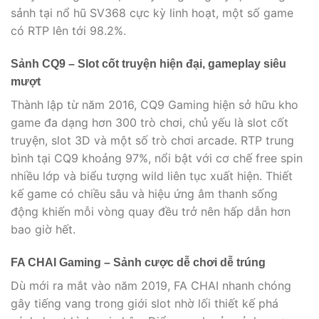
sảnh tại nổ hũ SV368 cực kỳ linh hoạt, một số game
có RTP lên tới 98.2%.
Sảnh CQ9 – Slot cốt truyện hiện đại, gameplay siêu
mượt
Thành lập từ năm 2016, CQ9 Gaming hiện sở hữu kho
game đa dạng hơn 300 trò chơi, chủ yếu là slot cốt
truyện, slot 3D và một số trò chơi arcade. RTP trung
bình tại CQ9 khoảng 97%, nổi bật với cơ chế free spin
nhiều lớp và biểu tượng wild liên tục xuất hiện. Thiết
kế game có chiều sâu và hiệu ứng âm thanh sống
động khiến mỗi vòng quay đều trở nên hấp dẫn hơn
bao giờ hết.
FA CHAI Gaming – Sảnh cược dễ chơi dễ trúng
Dù mới ra mắt vào năm 2019, FA CHAI nhanh chóng
gây tiếng vang trong giới slot nhờ lối thiết kế phá