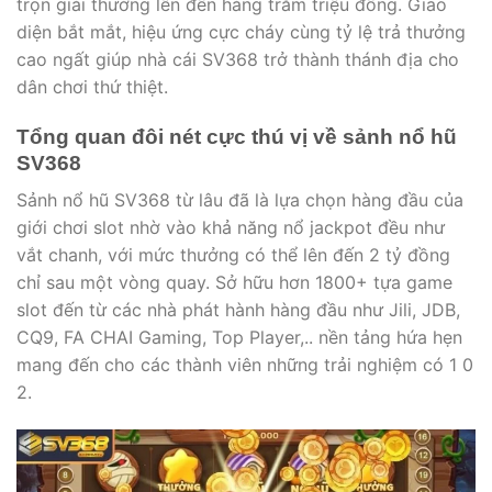
trọn giải thưởng lên đến hàng trăm triệu đồng. Giao
diện bắt mắt, hiệu ứng cực cháy cùng tỷ lệ trả thưởng
cao ngất giúp nhà cái SV368 trở thành thánh địa cho
dân chơi thứ thiệt.
Tổng quan đôi nét cực thú vị về sảnh nổ hũ
SV368
Sảnh nổ hũ SV368 từ lâu đã là lựa chọn hàng đầu của
giới chơi slot nhờ vào khả năng nổ jackpot đều như
vắt chanh, với mức thưởng có thể lên đến 2 tỷ đồng
chỉ sau một vòng quay. Sở hữu hơn 1800+ tựa game
slot đến từ các nhà phát hành hàng đầu như Jili, JDB,
CQ9, FA CHAI Gaming, Top Player,.. nền tảng hứa hẹn
mang đến cho các thành viên những trải nghiệm có 1 0
2.