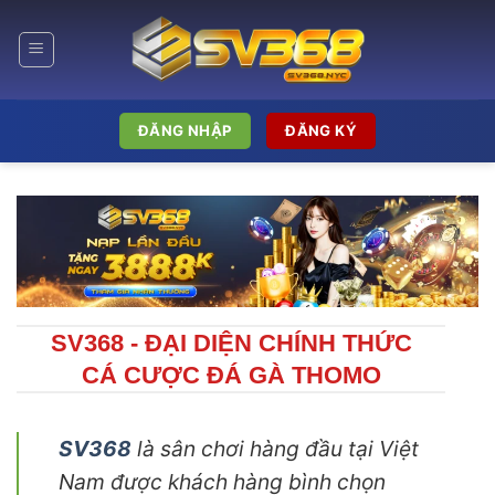
Bỏ
qua
nội
dung
ĐĂNG NHẬP
ĐĂNG KÝ
SV368 - ĐẠI DIỆN CHÍNH THỨC
CÁ CƯỢC ĐÁ GÀ THOMO
SV368
là sân chơi hàng đầu tại Việt
Nam được khách hàng bình chọn