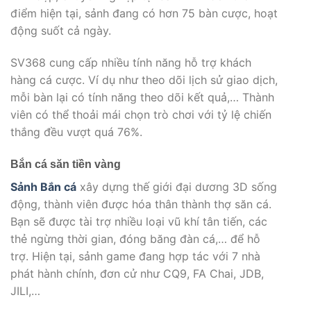
điểm hiện tại, sảnh đang có hơn 75 bàn cược, hoạt
động suốt cả ngày.
SV368 cung cấp nhiều tính năng hỗ trợ khách
hàng cá cược. Ví dụ như theo dõi lịch sử giao dịch,
mỗi bàn lại có tính năng theo dõi kết quả,… Thành
viên có thể thoải mái chọn trò chơi với tỷ lệ chiến
thắng đều vượt quá 76%.
Bắn cá săn tiền vàng
Sảnh Bắn cá
xây dựng thế giới đại dương 3D sống
động, thành viên được hóa thân thành thợ săn cá.
Bạn sẽ được tài trợ nhiều loại vũ khí tân tiến, các
thẻ ngừng thời gian, đóng băng đàn cá,… để hỗ
trợ. Hiện tại, sảnh game đang hợp tác với 7 nhà
phát hành chính, đơn cử như CQ9, FA Chai, JDB,
JILI,…