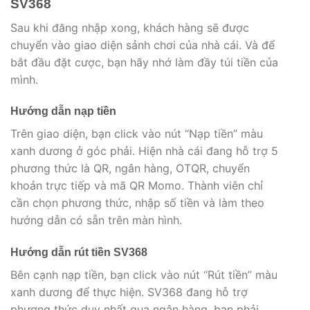
SV368
Sau khi đăng nhập xong, khách hàng sẽ được
chuyển vào giao diện sảnh chơi của nhà cái. Và để
bắt đầu đặt cược, bạn hãy nhớ làm đầy túi tiền của
mình.
Hướng dẫn nạp tiền
Trên giao diện, bạn click vào nút “Nạp tiền” màu
xanh dương ở góc phải. Hiện nhà cái đang hỗ trợ 5
phương thức là QR, ngân hàng, OTQR, chuyển
khoản trực tiếp và mã QR Momo. Thành viên chỉ
cần chọn phương thức, nhập số tiền và làm theo
hướng dẫn có sẵn trên màn hình.
Hướng dẫn rút tiền SV368
Bên cạnh nạp tiền, bạn click vào nút “Rút tiền” màu
xanh dương để thực hiện. SV368 đang hỗ trợ
phương thức duy nhất qua ngân hàng, bạn phải