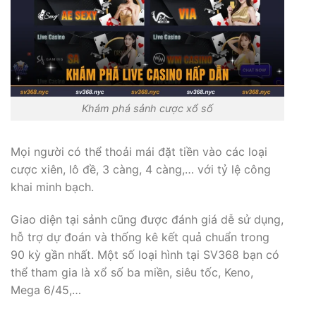
Khám phá sảnh cược xổ số
Mọi người có thể thoải mái đặt tiền vào các loại
cược xiên, lô đề, 3 càng, 4 càng,… với tỷ lệ công
khai minh bạch.
Giao diện tại sảnh cũng được đánh giá dễ sử dụng,
hỗ trợ dự đoán và thống kê kết quả chuẩn trong
90 kỳ gần nhất. Một số loại hình tại SV368 bạn có
thể tham gia là xổ số ba miền, siêu tốc, Keno,
Mega 6/45,…