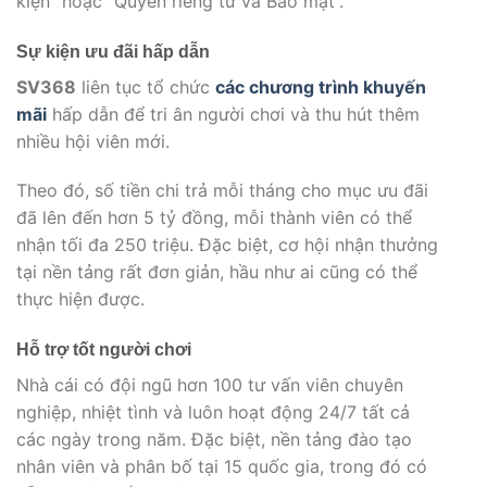
kiện” hoặc “Quyền riêng tư và Bảo mật”.
Sự kiện ưu đãi hấp dẫn
SV368
liên tục tổ chức
các chương trình khuyến
mãi
hấp dẫn để tri ân người chơi và thu hút thêm
nhiều hội viên mới.
Theo đó, số tiền chi trả mỗi tháng cho mục ưu đãi
đã lên đến hơn 5 tỷ đồng, mỗi thành viên có thể
nhận tối đa 250 triệu. Đặc biệt, cơ hội nhận thưởng
tại nền tảng rất đơn giản, hầu như ai cũng có thể
thực hiện được.
Hỗ trợ tốt người chơi
Nhà cái có đội ngũ hơn 100 tư vấn viên chuyên
nghiệp, nhiệt tình và luôn hoạt động 24/7 tất cả
các ngày trong năm. Đặc biệt, nền tảng đào tạo
nhân viên và phân bố tại 15 quốc gia, trong đó có