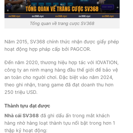
Tổng quan về trang cược SV368
Năm 2015, SV368 chính thức nhận được giấy phép
hoạt động hợp pháp cấp bởi PAGCOR.
Đến năm 2020, thương hiệu hợp tác với IOVATION,
công ty an ninh mạng hàng đầu thế giới để bảo vệ
an toàn cho người chơi. Đặc biệt vào năm 2024,
theo ghi nhận, trang game đã đạt doanh thu hơn
250 triệu USD.
Thành tựu đạt được
Nhà cái SV368
đã ghi dấu ấn trong mắt khách
hàng nhờ hàng loạt thành tựu nổi bật trong hơn 1
thập kỷ hoạt động: