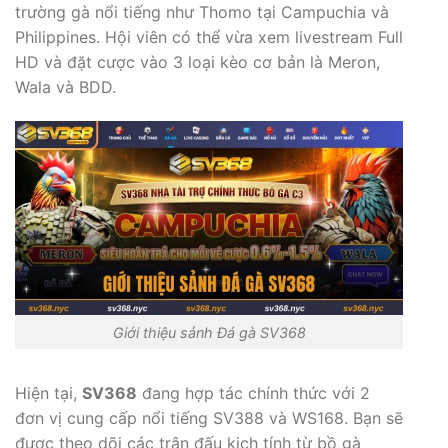
trường gà nổi tiếng như Thomo tại Campuchia và
Philippines. Hội viên có thể vừa xem livestream Full
HD và đặt cược vào 3 loại kèo cơ bản là Meron,
Wala và BDD.
Giới thiệu sảnh Đá gà SV368
Hiện tại,
SV368
đang hợp tác chính thức với 2
đơn vị cung cấp nổi tiếng SV388 và WS168. Bạn sẽ
được theo dõi các trận đấu kịch tính từ bồ gà