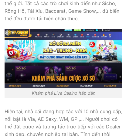
thế giới. Tất cả các trò chơi kinh điển như Sicbo,
Rồng Hổ, Tài Xỉu, Baccarat, Game Show,… đủ biến
thể đều được tái hiện chân thực.
Khám phá Live Casino hấp dẫn
Hiện tại, nhà cái đang hợp tác với 10 nhà cung cấp,
nổi bật là Via, AE Sexy, WM, GPI,… Người chơi có
thể đặt cược và tương tác trực tiếp với các Dealer
xinh đẹp, chuyên nghiệp tại bàn. Tính đến thời