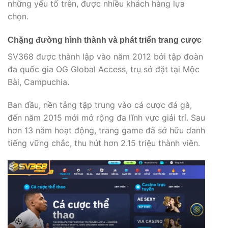
những yếu tố trên, được nhiều khách hàng lựa
chọn.
Chặng đường hình thành và phát triển trang cược
SV368 được thành lập vào năm 2012 bởi tập đoàn
đa quốc gia OG Global Access, trụ sở đặt tại Mộc
Bài, Campuchia.
Ban đầu, nền tảng tập trung vào cá cược đá gà,
đến năm 2015 mới mở rộng đa lĩnh vực giải trí. Sau
hơn 13 năm hoạt động, trang game đã sở hữu danh
tiếng vững chắc, thu hút hơn 2.15 triệu thành viên.