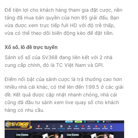
Để tiện lợi cho khách hàng tham gia đặt cược, nền
tảng đã mua bản quyền của hơn 85 giải đấu. Bạn
vừa được xem trực tiếp full HD với độ trễ thấp,
vừa có thể theo dõi biến động kèo để đặt tiền.
Xổ số, lô đề trực tuyến
Sảnh xổ số của SV368 đang liên kết với 2 nhà
cung cấp chính, đó là TC Việt Nam và GPI.
Điểm nổi bật của sảnh cược là trả thưởng cao hơn
nhiều nhà cái khác, có thể lên đến 1:99.5 ở các giải
đề. Kết quả được cập nhật nhanh chóng, nhà cái
cũng đã đầu tư sảnh xem live quay số cho khách
hàng có nhu cầu.