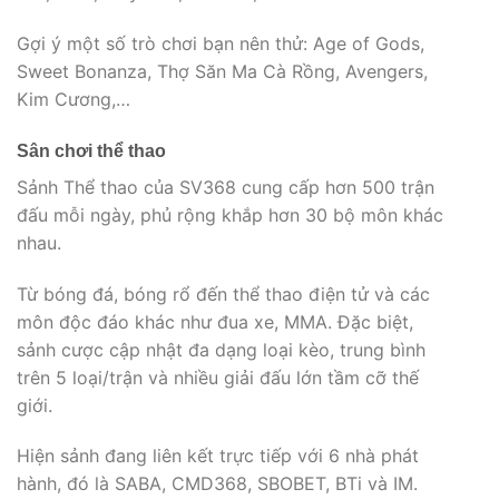
Gợi ý một số trò chơi bạn nên thử: Age of Gods,
Sweet Bonanza, Thợ Săn Ma Cà Rồng, Avengers,
Kim Cương,…
Sân chơi thể thao
Sảnh Thể thao của SV368 cung cấp hơn 500 trận
đấu mỗi ngày, phủ rộng khắp hơn 30 bộ môn khác
nhau.
Từ bóng đá, bóng rổ đến thể thao điện tử và các
môn độc đáo khác như đua xe, MMA. Đặc biệt,
sảnh cược cập nhật đa dạng loại kèo, trung bình
trên 5 loại/trận và nhiều giải đấu lớn tầm cỡ thế
giới.
Hiện sảnh đang liên kết trực tiếp với 6 nhà phát
hành, đó là SABA, CMD368, SBOBET, BTi và IM.