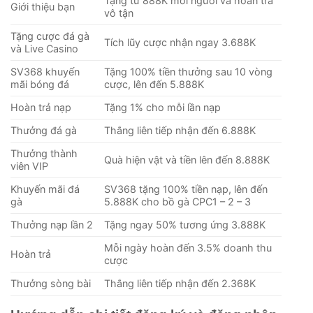
Tặng từ 888K mỗi người và hoàn trả
Giới thiệu bạn
vô tận
Tặng cược đá gà
Tích lũy cược nhận ngay 3.688K
và Live Casino
SV368 khuyến
Tặng 100% tiền thưởng sau 10 vòng
mãi bóng đá
cược, lên đến 5.888K
Hoàn trả nạp
Tặng 1% cho mỗi lần nạp
Thưởng đá gà
Thắng liên tiếp nhận đến 6.888K
Thưởng thành
Quà hiện vật và tiền lên đến 8.888K
viên VIP
Khuyến mãi đá
SV368 tặng 100% tiền nạp, lên đến
gà
5.888K cho bồ gà CPC1 – 2 – 3
Thưởng nạp lần 2
Tặng ngay 50% tương ứng 3.888K
Mỗi ngày hoàn đến 3.5% doanh thu
Hoàn trả
cược
Thưởng sòng bài
Thắng liên tiếp nhận đến 2.368K