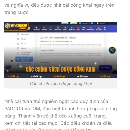
và nghĩa vụ đều được nhà cái công khai ngay trên
trang cược.
Các chính sách được công khai
Nhà cái tuân thủ nghiêm ngặt các quy định của
PAGCOR và IOM, đặc biệt là tính hợp pháp và công
bằng. Thành viên có thể kéo xuống cuối trang,
xem chi tiết tại các mục “Các điều khoản và điều