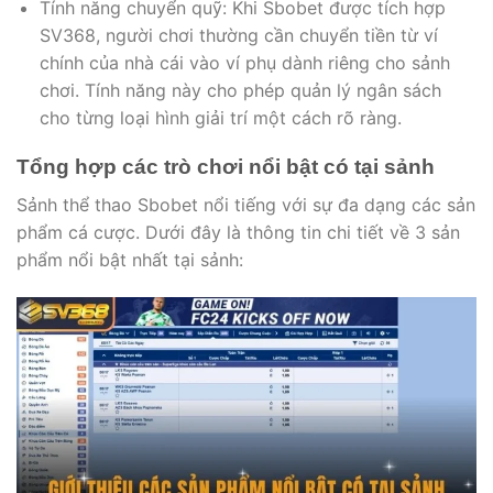
Tính năng chuyển quỹ: Khi Sbobet được tích hợp
SV368, người chơi thường cần chuyển tiền từ ví
chính của nhà cái vào ví phụ dành riêng cho sảnh
chơi. Tính năng này cho phép quản lý ngân sách
cho từng loại hình giải trí một cách rõ ràng.
Tổng hợp các trò chơi nổi bật có tại sảnh
Sảnh thể thao Sbobet nổi tiếng với sự đa dạng các sản
phẩm cá cược. Dưới đây là thông tin chi tiết về 3 sản
phẩm nổi bật nhất tại sảnh: