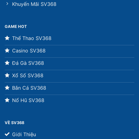
Khuyến Mãi SV368
GAME HOT
Thể Thao SV368
Casino SV368
Đá Gà SV368
Xổ Số SV368
Bắn Cá SV368
Nổ Hũ SV368
VỀ SV368
Giới Thiệu