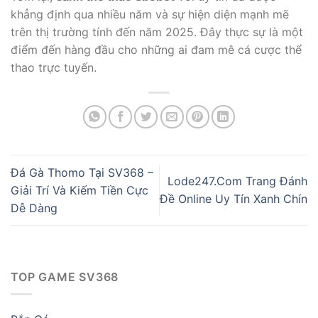
khẳng định qua nhiều năm và sự hiện diện mạnh mẽ
trên thị trường tính đến năm 2025. Đây thực sự là một
điểm đến hàng đầu cho những ai đam mê cá cược thể
thao trực tuyến.
Đá Gà Thomo Tại SV368 –
Lode247.Com Trang Đánh
Giải Trí Và Kiếm Tiền Cực
Đề Online Uy Tín Xanh Chín
Dễ Dàng
TOP GAME SV368