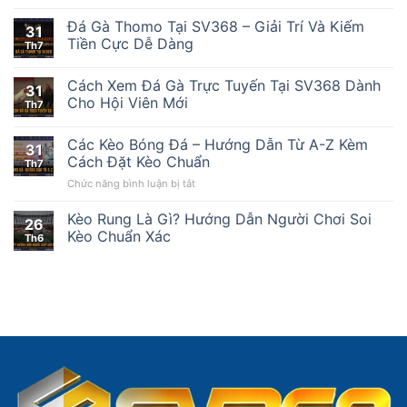
Đá Gà Thomo Tại SV368 – Giải Trí Và Kiếm
31
Tiền Cực Dễ Dàng
Th7
Cách Xem Đá Gà Trực Tuyến Tại SV368 Dành
31
Cho Hội Viên Mới
Th7
Các Kèo Bóng Đá – Hướng Dẫn Từ A-Z Kèm
31
Cách Đặt Kèo Chuẩn
Th7
ở
Chức năng bình luận bị tắt
Các
Kèo
Kèo Rung Là Gì? Hướng Dẫn Người Chơi Soi
26
Bóng
Kèo Chuẩn Xác
Th6
Đá
–
Hướng
Dẫn
Từ
A-
Z
Kèm
Cách
Đặt
Kèo