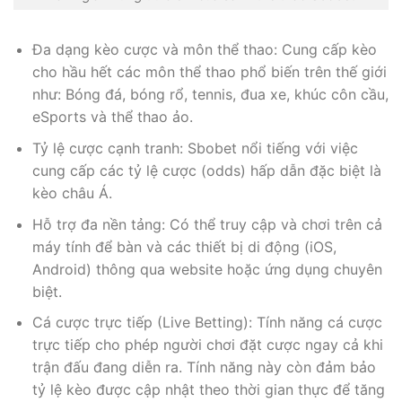
Đa dạng kèo cược và môn thể thao: Cung cấp kèo
cho hầu hết các môn thể thao phổ biến trên thế giới
như: Bóng đá, bóng rổ, tennis, đua xe, khúc côn cầu,
eSports và thể thao ảo.
Tỷ lệ cược cạnh tranh: Sbobet nổi tiếng với việc
cung cấp các tỷ lệ cược (odds) hấp dẫn đặc biệt là
kèo châu Á.
Hỗ trợ đa nền tảng: Có thể truy cập và chơi trên cả
máy tính để bàn và các thiết bị di động (iOS,
Android) thông qua website hoặc ứng dụng chuyên
biệt.
Cá cược trực tiếp (Live Betting): Tính năng cá cược
trực tiếp cho phép người chơi đặt cược ngay cả khi
trận đấu đang diễn ra. Tính năng này còn đảm bảo
tỷ lệ kèo được cập nhật theo thời gian thực để tăng