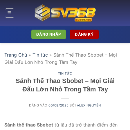
Bỏ
qua
nội
dung
ĐĂNG NHẬP
ĐĂNG KÝ
Trang Chủ
»
Tin tức
»
Sảnh Thể Thao Sbobet – Mọi
Giải Đấu Lớn Nhỏ Trong Tầm Tay
TIN TỨC
Sảnh Thể Thao Sbobet – Mọi Giải
Đấu Lớn Nhỏ Trong Tầm Tay
ĐĂNG VÀO
05/08/2025
BỞI
ALEX NGUYỄN
Sảnh thể thao Sbobet
từ lâu đã trở thành điểm đến