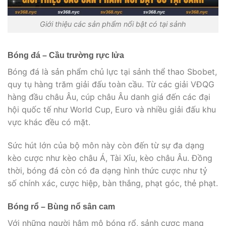
Giới thiệu các sản phẩm nổi bật có tại sảnh
Bóng đá – Cầu trường rực lửa
Bóng đá là sản phẩm chủ lực tại sảnh thể thao Sbobet,
quy tụ hàng trăm giải đấu toàn cầu. Từ các giải VĐQG
hàng đầu châu Âu, cúp châu Âu danh giá đến các đại
hội quốc tế như World Cup, Euro và nhiều giải đấu khu
vực khác đều có mặt.
Sức hút lớn của bộ môn này còn đến từ sự đa dạng
kèo cược như kèo châu Á, Tài Xỉu, kèo châu Âu. Đồng
thời, bóng đá còn có đa dạng hình thức cược như tỷ
số chính xác, cược hiệp, bàn thắng, phạt góc, thẻ phạt.
Bóng rổ – Bùng nổ sân cam
Với những người hâm mộ bóng rổ, sảnh cược mang