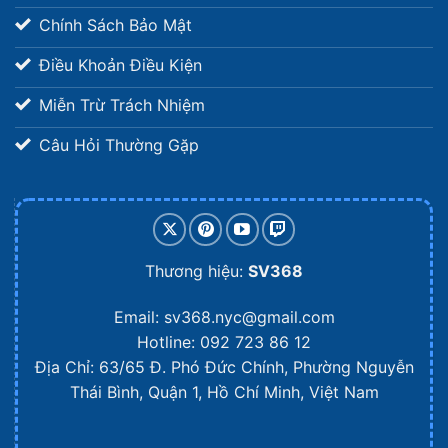
Chính Sách Bảo Mật
Điều Khoản Điều Kiện
Miễn Trừ Trách Nhiệm
Câu Hỏi Thường Gặp
Thương hiệu:
SV368
Email:
sv368.nyc@gmail.com
Hotline: 092 723 86 12
Địa Chỉ: 63/65 Đ. Phó Đức Chính, Phường Nguyễn
Thái Bình, Quận 1, Hồ Chí Minh, Việt Nam